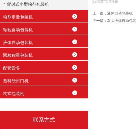
压缩空气消耗量
背封式小型粉剂包装机
上一篇：
液体自动包装机
粉剂定量包装机
下一篇：
双头液体自动包
颗粒自动包装机
液体自动包装机
颗粒称重包装机
配套设备
塑料袋封口机
枕式包装机
联系方式