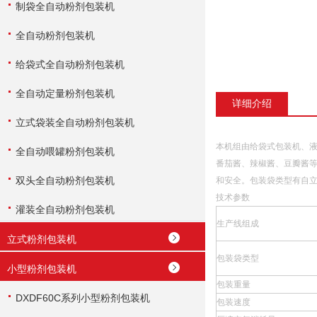
制袋全自动粉剂包装机
全自动粉剂包装机
给袋式全自动粉剂包装机
全自动定量粉剂包装机
详细介绍
立式袋装全自动粉剂包装机
本机组由给袋式包装机、液
全自动喂罐粉剂包装机
番茄酱、辣椒酱、豆瓣酱
双头全自动粉剂包装机
和安全。包装袋类型有自立
技术参数
灌装全自动粉剂包装机
生产线组成
立式粉剂包装机
包装袋类型
小型粉剂包装机
包装重量
DXDF60C系列小型粉剂包装机
包装速度