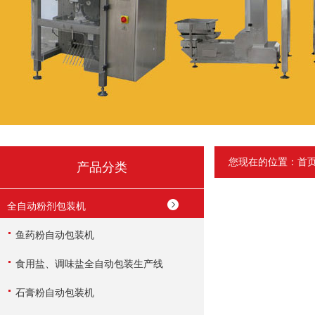
您现在的位置：
首
产品分类
全自动粉剂包装机
鱼药粉自动包装机
食用盐、调味盐全自动包装生产线
石膏粉自动包装机