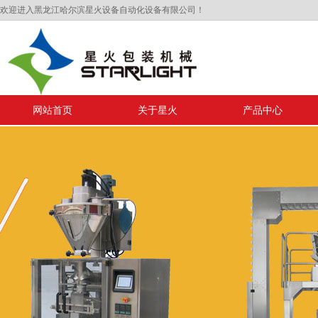
欢迎进入黑龙江哈尔滨星火设备自动化设备有限公司！
网站首页
关于星火
产品中心