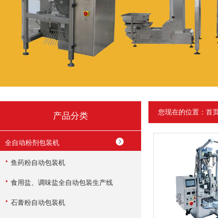
您现在的位置：
首
产品分类
全自动粉剂包装机
鱼药粉自动包装机
食用盐、调味盐全自动包装生产线
石膏粉自动包装机