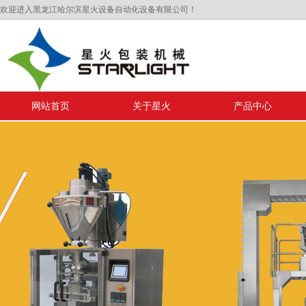
欢迎进入黑龙江哈尔滨星火设备自动化设备有限公司！
网站首页
关于星火
产品中心