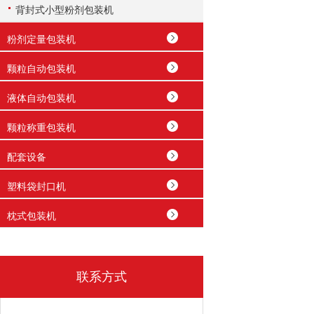
背封式小型粉剂包装机
粉剂定量包装机
颗粒自动包装机
液体自动包装机
颗粒称重包装机
配套设备
塑料袋封口机
枕式包装机
联系方式