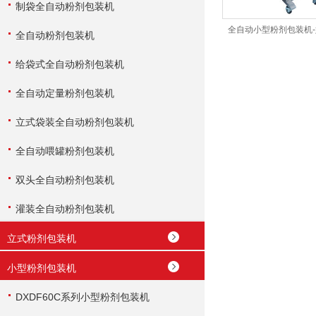
制袋全自动粉剂包装机
全自动小型粉剂包装机
全自动粉剂包装机
给袋式全自动粉剂包装机
全自动定量粉剂包装机
立式袋装全自动粉剂包装机
全自动喂罐粉剂包装机
双头全自动粉剂包装机
灌装全自动粉剂包装机
立式粉剂包装机
小型粉剂包装机
DXDF60C系列小型粉剂包装机