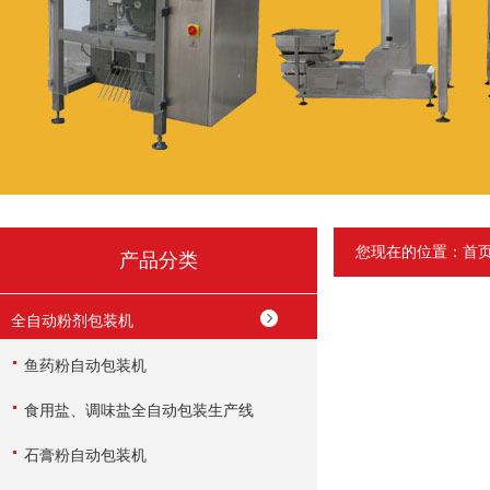
您现在的位置：
首
产品分类
全自动粉剂包装机
鱼药粉自动包装机
食用盐、调味盐全自动包装生产线
石膏粉自动包装机