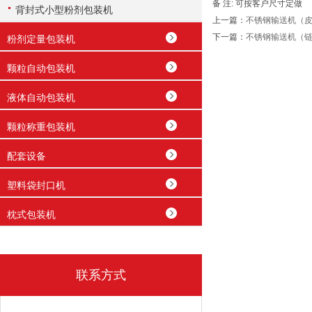
备 注: 可按客户尺寸定做
背封式小型粉剂包装机
上一篇：
不锈钢输送机（
下一篇：
不锈钢输送机（
粉剂定量包装机
颗粒自动包装机
液体自动包装机
颗粒称重包装机
配套设备
塑料袋封口机
枕式包装机
联系方式