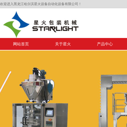
欢迎进入黑龙江哈尔滨星火设备自动化设备有限公司！
网站首页
关于星火
产品中心