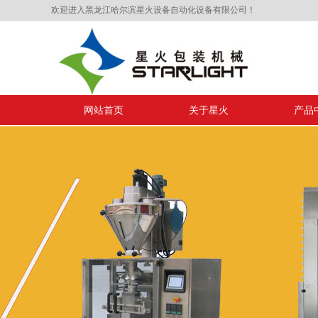
欢迎进入黑龙江哈尔滨星火设备自动化设备有限公司！
网站首页
关于星火
产品