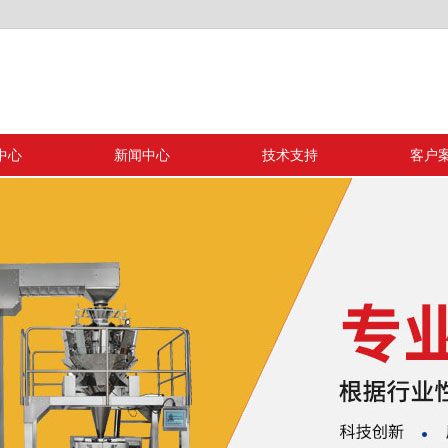
中心
新闻中心
技术支持
客户