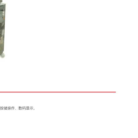
用按健操作、数码显示。