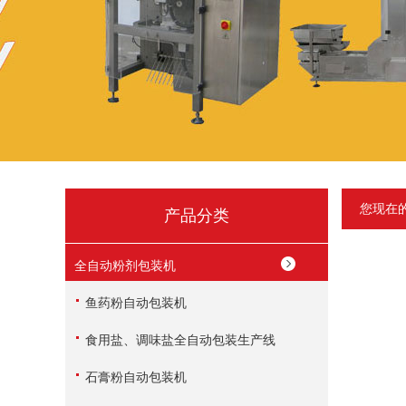
您现在
产品分类
全自动粉剂包装机
鱼药粉自动包装机
食用盐、调味盐全自动包装生产线
石膏粉自动包装机