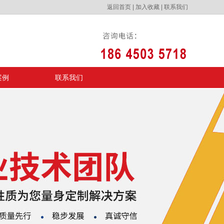
返回首页
|
加入收藏
|
联系我们
案例
联系我们