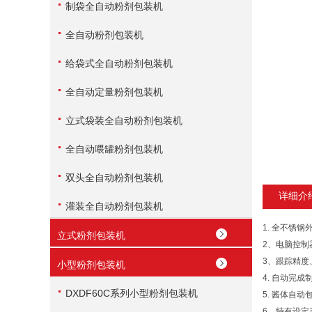
制袋全自动粉剂包装机
全自动粉剂包装机
给袋式全自动粉剂包装机
全自动定量粉剂包装机
立式袋装全自动粉剂包装机
全自动喂罐粉剂包装机
双头全自动粉剂包装机
详细介
灌装全自动粉剂包装机
1. 全不锈
立式粉剂包装机
2、电脑控制
3、跟踪精度、
小型粉剂包装机
4. 自动完
DXDF60C系列小型粉剂包装机
5. 酱体自
6、特有设定