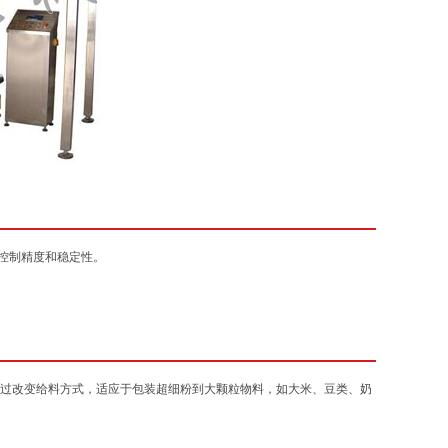
重控制精度和稳定性。
通过改变给料方式，适应于包装超细粉到大颗粒物料，如大米、豆类、奶