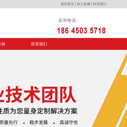
返回首页
|
加入收藏
|
联系我们
案例
联系我们