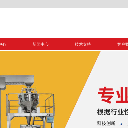
中心
新闻中心
技术支持
客户