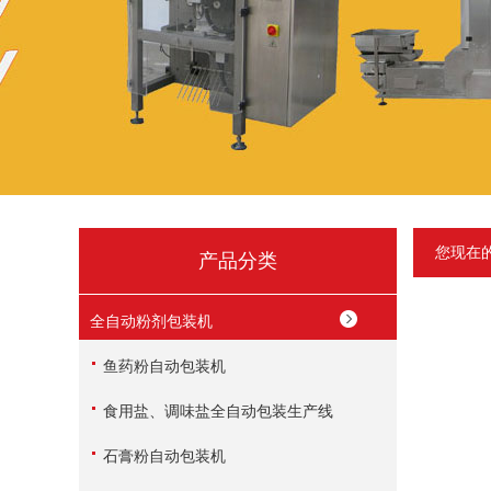
您现在
产品分类
全自动粉剂包装机
鱼药粉自动包装机
食用盐、调味盐全自动包装生产线
石膏粉自动包装机