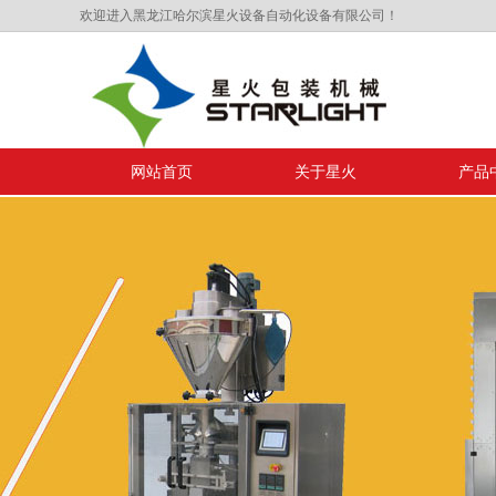
欢迎进入黑龙江哈尔滨星火设备自动化设备有限公司！
网站首页
关于星火
产品