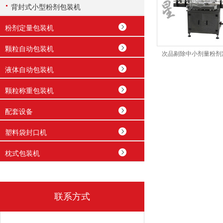
背封式小型粉剂包装机
粉剂定量包装机
颗粒自动包装机
次品剔除中小剂量粉剂
液体自动包装机
颗粒称重包装机
配套设备
塑料袋封口机
枕式包装机
联系方式