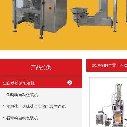
您现在的位置：
首
产品分类
全自动粉剂包装机
鱼药粉自动包装机
食用盐、调味盐全自动包装生产线
石膏粉自动包装机