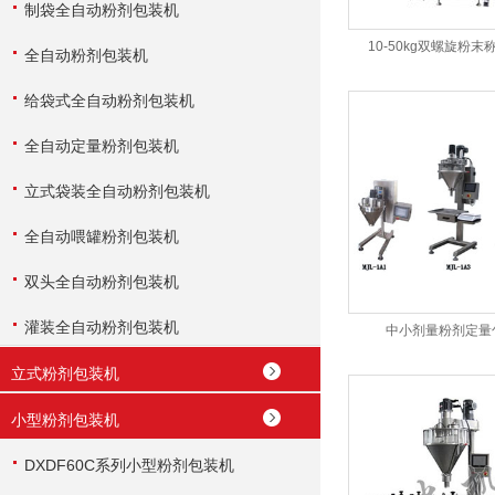
制袋全自动粉剂包装机
10-50kg双螺旋粉
全自动粉剂包装机
给袋式全自动粉剂包装机
全自动定量粉剂包装机
立式袋装全自动粉剂包装机
全自动喂罐粉剂包装机
双头全自动粉剂包装机
灌装全自动粉剂包装机
中小剂量粉剂定量
立式粉剂包装机
小型粉剂包装机
DXDF60C系列小型粉剂包装机