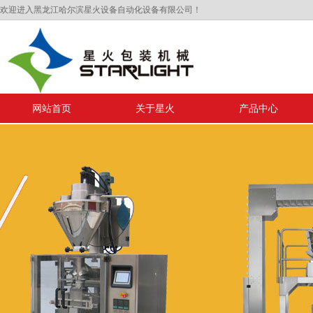
欢迎进入黑龙江哈尔滨星火设备自动化设备有限公司！
网站首页
关于星火
产品中心