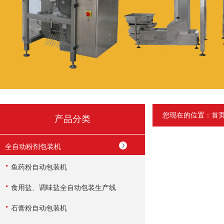
您现在的位置：
首
产品分类
全自动粉剂包装机
鱼药粉自动包装机
食用盐、调味盐全自动包装生产线
石膏粉自动包装机