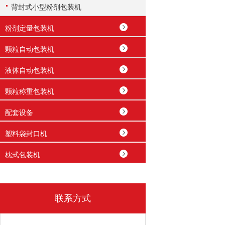
背封式小型粉剂包装机
粉剂定量包装机
颗粒自动包装机
液体自动包装机
颗粒称重包装机
配套设备
塑料袋封口机
枕式包装机
联系方式