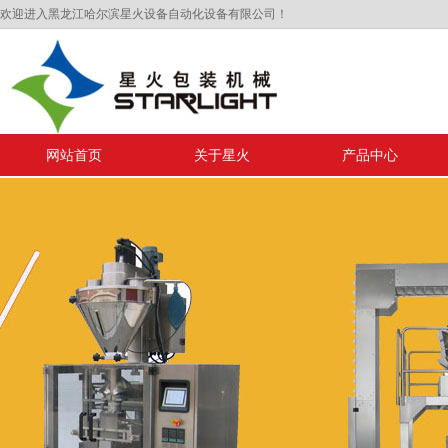
欢迎进入黑龙江哈尔滨星火设备自动化设备有限公司！
网站首页
关于星火
产品中心